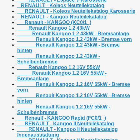
RENAULT - Koleos Neuteilekatalog
RENAULT - Koleos Neuteilekatalog Karosserie
RENAULT - Kangoo Neuteilekatalog
Renault - KANGOO (KC0/1_)
Renault Kangoo 1.2 43kW
Renault Kangoo 1.2 43kW - Bremsanlage
Renault Kangoo 1.2 43kW - Bremse vorn
Renault Kangoo 1.2 43kW - Bremse
hinten
Renault Kangoo 1.2 43kW -
Scheibenbremse
Renault Kangoo 1.2 16V 55kW
Renault Kangoo 1.2 16V 55kW -
Bremsanlage
Renault Kangoo 1.2 16V 55kW - Bremse
vorn
Renault Kangoo 1.2 16V 55kW - Bremse
hinten
Renault Kangoo 1.2 16V 55kW -
Scheibenbremse
Renault - KANGOO Rapid (FC0/1_)
RENAULT - Kangoo II Neuteilekatalog
RENAULT - Kangoo II Neuteilekatalog
Innenausstattung