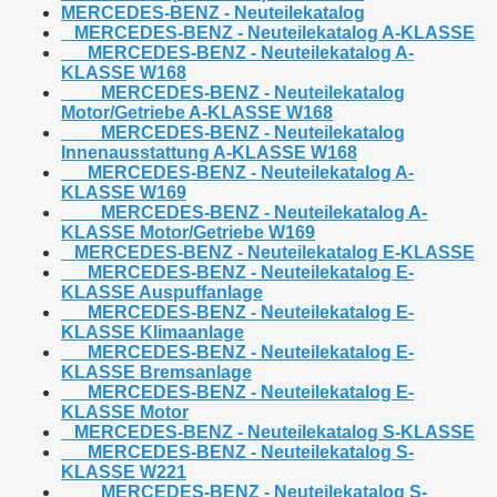
MERCEDES-BENZ - Neuteilekatalog
MERCEDES-BENZ - Neuteilekatalog A-KLASSE
MERCEDES-BENZ - Neuteilekatalog A-
KLASSE W168
MERCEDES-BENZ - Neuteilekatalog
Motor/Getriebe A-KLASSE W168
MERCEDES-BENZ - Neuteilekatalog
Innenausstattung A-KLASSE W168
MERCEDES-BENZ - Neuteilekatalog A-
KLASSE W169
MERCEDES-BENZ - Neuteilekatalog A-
KLASSE Motor/Getriebe W169
MERCEDES-BENZ - Neuteilekatalog E-KLASSE
MERCEDES-BENZ - Neuteilekatalog E-
KLASSE Auspuffanlage
MERCEDES-BENZ - Neuteilekatalog E-
KLASSE Klimaanlage
MERCEDES-BENZ - Neuteilekatalog E-
KLASSE Bremsanlage
MERCEDES-BENZ - Neuteilekatalog E-
KLASSE Motor
MERCEDES-BENZ - Neuteilekatalog S-KLASSE
MERCEDES-BENZ - Neuteilekatalog S-
KLASSE W221
MERCEDES-BENZ - Neuteilekatalog S-