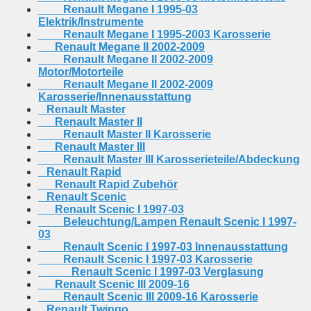
Renault Megane I 1995-03
Elektrik/Instrumente
Renault Megane I 1995-2003 Karosserie
Renault Megane II 2002-2009
Renault Megane II 2002-2009
Motor/Motorteile
Renault Megane II 2002-2009
Karosserie/Innenausstattung
Renault Master
Renault Master II
Renault Master II Karosserie
Renault Master III
Renault Master III Karosserieteile/Abdeckung
Renault Rapid
Renault Rapid Zubehör
Renault Scenic
Renault Scenic I 1997-03
Beleuchtung/Lampen Renault Scenic I 1997-
03
Renault Scenic I 1997-03 Innenausstattung
Renault Scenic I 1997-03 Karosserie
Renault Scenic I 1997-03 Verglasung
Renault Scenic III 2009-16
Renault Scenic III 2009-16 Karosserie
Renault Twingo