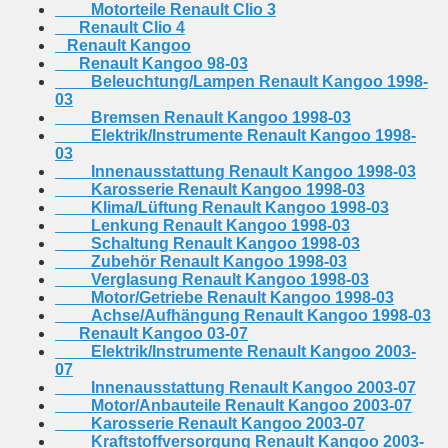
Motorteile Renault Clio 3
Renault Clio 4
Renault Kangoo
Renault Kangoo 98-03
Beleuchtung/Lampen Renault Kangoo 1998-
03
Bremsen Renault Kangoo 1998-03
Elektrik/Instrumente Renault Kangoo 1998-
03
Innenausstattung Renault Kangoo 1998-03
Karosserie Renault Kangoo 1998-03
Klima/Lüftung Renault Kangoo 1998-03
Lenkung Renault Kangoo 1998-03
Schaltung Renault Kangoo 1998-03
Zubehör Renault Kangoo 1998-03
Verglasung Renault Kangoo 1998-03
Motor/Getriebe Renault Kangoo 1998-03
Achse/Aufhängung Renault Kangoo 1998-03
Renault Kangoo 03-07
Elektrik/Instrumente Renault Kangoo 2003-
07
Innenausstattung Renault Kangoo 2003-07
Motor/Anbauteile Renault Kangoo 2003-07
Karosserie Renault Kangoo 2003-07
Kraftstoffversorgung Renault Kangoo 2003-