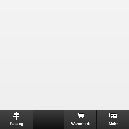
Katalog
Warenkorb
Mehr