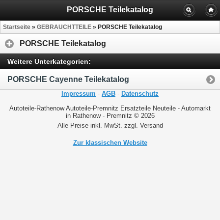
PORSCHE Teilekatalog
Startseite
»
GEBRAUCHTTEILE
»
PORSCHE Teilekatalog
PORSCHE Teilekatalog
Weitere Unterkategorien:
PORSCHE Cayenne Teilekatalog
Impressum
-
AGB
-
Datenschutz
Autoteile-Rathenow Autoteile-Premnitz Ersatzteile Neuteile - Automarkt
in Rathenow - Premnitz © 2026
Alle Preise inkl. MwSt. zzgl. Versand
Zur klassischen Website