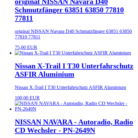
original NISSAN Navara D40
Schmutzfänger 63851 63850 77810
77811
original NISSAN Navara D40 Schmutzfänger 63851 63850
77810 77811
75,00 EUR
Nissan X-Trail I T30 Unterfahrschutz
ASFIR Aluminium
Nissan X-Trail I T30 Unterfahrschutz ASFIR Aluminium
100,00 EUR
NISSAN NAVARA - Autoradio, Radio
CD Wechsler - PN-2649N