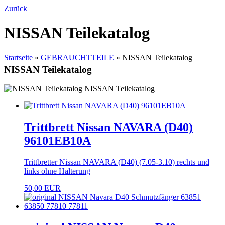
Zurück
NISSAN Teilekatalog
Startseite
»
GEBRAUCHTTEILE
»
NISSAN Teilekatalog
NISSAN Teilekatalog
NISSAN Teilekatalog
Trittbrett Nissan NAVARA (D40)
96101EB10A
Trittbretter Nissan NAVARA (D40) (7.05-3.10) rechts und
links ohne Halterung
50,00 EUR