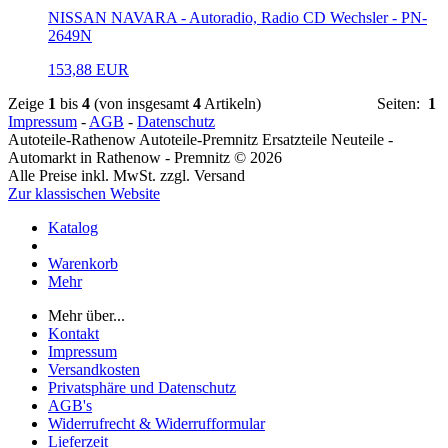
NISSAN NAVARA - Autoradio, Radio CD Wechsler - PN-
2649N
153,88 EUR
Zeige
1
bis
4
(von insgesamt
4
Artikeln)
Seiten:
1
Impressum
-
AGB
-
Datenschutz
Autoteile-Rathenow Autoteile-Premnitz Ersatzteile Neuteile -
Automarkt in Rathenow - Premnitz © 2026
Alle Preise inkl. MwSt. zzgl. Versand
Zur klassischen Website
Katalog
Warenkorb
Mehr
Mehr über...
Kontakt
Impressum
Versandkosten
Privatsphäre und Datenschutz
AGB's
Widerrufrecht & Widerrufformular
Lieferzeit