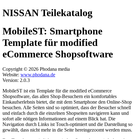
NISSAN Teilekatalog
MobileST: Smartphone
Template für modified
eCommerce Shopsoftware
Copyright © 2026 Phodana media
Website:
www.phodana.de
Version: 2.0.3
MobileST ist ein Template für die modified eCommerce
Shopsoftware, das allen Shop-Besuchern ein komfortables
Einkaufserlebnis bietet, die mit dem Smartphone den Online-Shop
besuchen. Alle Seiten sind so optimiert, dass der Besucher schnell
und einfach durch die einzelnen Shopseiten navigieren kann und
sofort alle nötigen Informationen auf einem Blick hat. Die
Navigation durch Links ist Touch-optimiert und die Darstellung so
gewählt, dass nicht mehr in die Seite hereingezoomt werden muss.