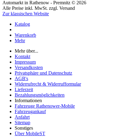
Automarkt in Rathenow - Premnitz © 2026
Alle Preise inkl. MwSt. zzgl. Versand
Zur klassischen Website
Katalog
Warenkorb
Mehr
Mehr über...
Kontakt
Impressum
Versandkosten
Privatsphäre und Datenschutz
AGB's
Widerrufrecht & Widerrufformular
Lieferzeit
Bezahlungsmöglichkeiten
Informationen
Fahrzeuge Rathenower-Mobile
Fahrzeugankauf
Anfahrt
Sitemap
Sonstiges
Über MobileST