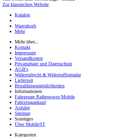
Zur klassischen Website
Katalog
Warenkorb
Mehr
Mehr über...
Kontakt
Impressum
Versandkosten
Privatsphäre und Datenschutz
AGB's
Widerrufrecht & Widerrufformular
Lieferzeit
Bezahlungsmöglichkeiten
Informationen
Fahrzeuge Rathenower-Mobile
Fahrzeugankauf
Anfahrt
Sitemap
Sonstiges
Über MobileST
Kategorien