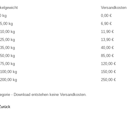
ikelgewicht
Versandkosten
0 kg
0,00 €
 5,00 kg
6,90 €
 10,00 kg
11,90 €
 25,00 kg
13,90 €
 35,00 kg
40,00 €
 50,00 kg
85,00 €
 75,00 kg
120,00 €
 100,00 kg
150,00 €
 200,00 kg
250,00 €
egorie - Download entstehen keine Versandkosten.