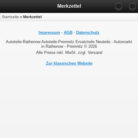
Merkzettel
Startseite
»
Merkzettel
Impressum
-
AGB
-
Datenschutz
Autoteile-Rathenow Autoteile-Premnitz Ersatzteile Neuteile - Automarkt
in Rathenow - Premnitz © 2026
Alle Preise inkl. MwSt. zzgl. Versand
Zur klassischen Website