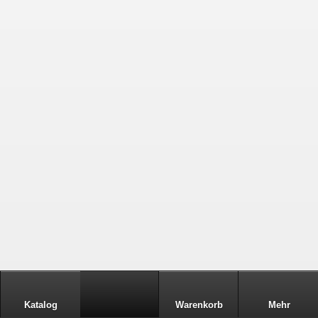
Katalog
Warenkorb
Mehr