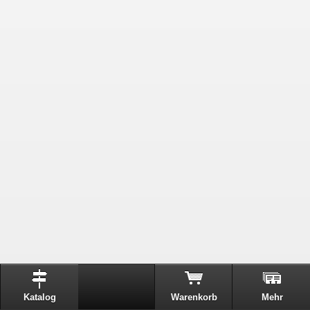
Katalog
Warenkorb
Mehr