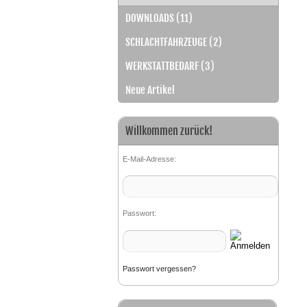
DOWNLOADS (11)
SCHLACHTFAHRZEUGE (2)
WERKSTATTBEDARF (3)
Neue Artikel
Willkommen zurück!
E-Mail-Adresse:
Passwort:
Passwort vergessen?