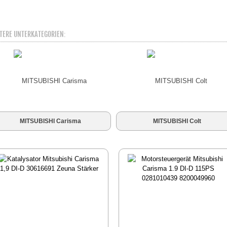
TERE UNTERKATEGORIEN:
MITSUBISHI Carisma
MITSUBISHI Colt