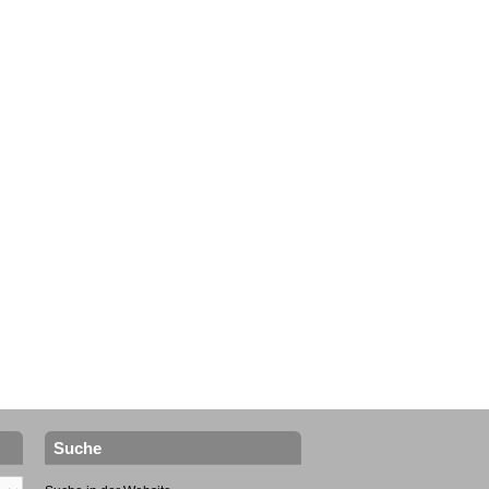
Suche