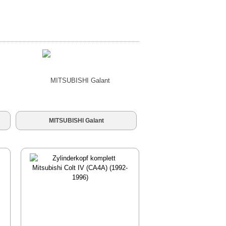
MITSUBISHI Galant