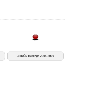
CITRÖN Berlingo 2005-2009