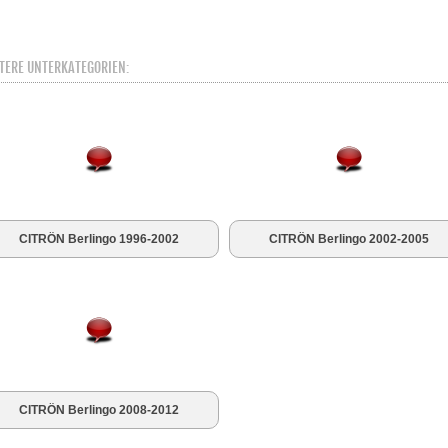
TERE UNTERKATEGORIEN:
CITRÖN Berlingo 1996-2002
CITRÖN Berlingo 2002-2005
CITRÖN Berlingo 2008-2012