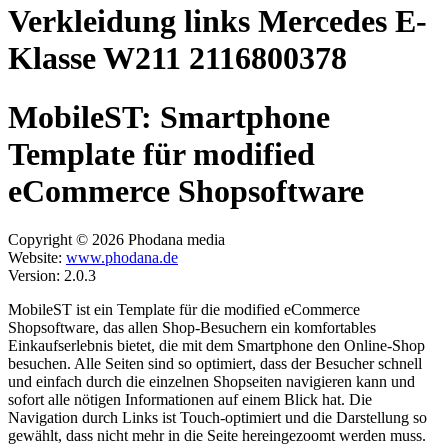
Verkleidung links Mercedes E-
Klasse W211 2116800378
MobileST: Smartphone
Template für modified
eCommerce Shopsoftware
Copyright © 2026 Phodana media
Website:
www.phodana.de
Version: 2.0.3
MobileST ist ein Template für die modified eCommerce
Shopsoftware, das allen Shop-Besuchern ein komfortables
Einkaufserlebnis bietet, die mit dem Smartphone den Online-Shop
besuchen. Alle Seiten sind so optimiert, dass der Besucher schnell
und einfach durch die einzelnen Shopseiten navigieren kann und
sofort alle nötigen Informationen auf einem Blick hat. Die
Navigation durch Links ist Touch-optimiert und die Darstellung so
gewählt, dass nicht mehr in die Seite hereingezoomt werden muss.