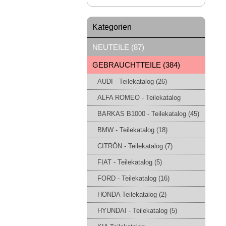
Kategorien
NEUTEILE (87)
GEBRAUCHTTEILE (384)
AUDI - Teilekatalog (26)
ALFA ROMEO - Teilekatalog
BARKAS B1000 - Teilekatalog (45)
BMW - Teilekatalog (18)
CITRÖN - Teilekatalog (7)
FIAT - Teilekatalog (5)
FORD - Teilekatalog (16)
HONDA Teilekatalog (2)
HYUNDAI - Teilekatalog (5)